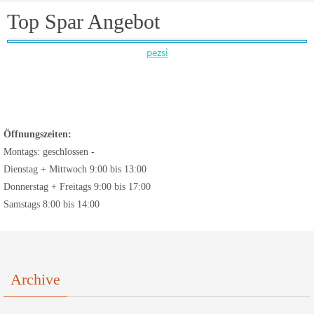
Top Spar Angebot
pezsi
Öffnungszeiten:
Montags: geschlossen -
Dienstag + Mittwoch 9:00 bis 13:00
Donnerstag + Freitags 9:00 bis 17:00
Samstags 8:00 bis 14:00
Archive