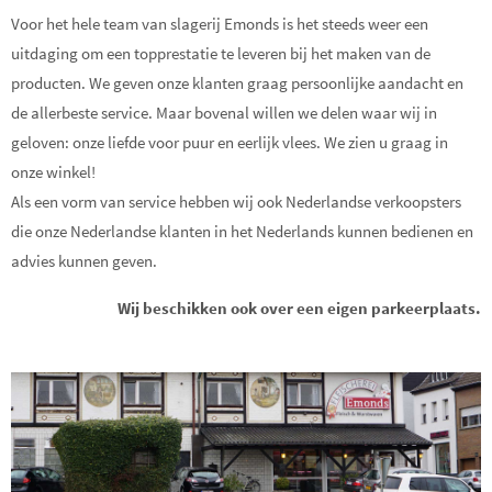
Voor het hele team van slagerij Emonds is het steeds weer een
uitdaging om een topprestatie te leveren bij het maken van de
producten. We geven onze klanten graag persoonlijke aandacht en
de allerbeste service. Maar bovenal willen we delen waar wij in
geloven: onze liefde voor puur en eerlijk vlees. We zien u graag in
onze winkel!
Als een vorm van service hebben wij ook Nederlandse verkoopsters
die onze Nederlandse klanten in het Nederlands kunnen bedienen en
advies kunnen geven.
Wij beschikken ook over een eigen parkeerplaats.