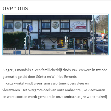
over ons
Slagerij Emonds is al een familiebedrijf sinds 1960 en word in tweede
generatie geleid door Günter en Wilfried Emonds.
In onze winkel vindt u een ruim assortiment vers vlees en
vleeswaren. Het overgrote deel van onze ambachtelijke vleeswaren
en worstsoorten wordt gemaakt in onze ambachtelijke worstmakerij