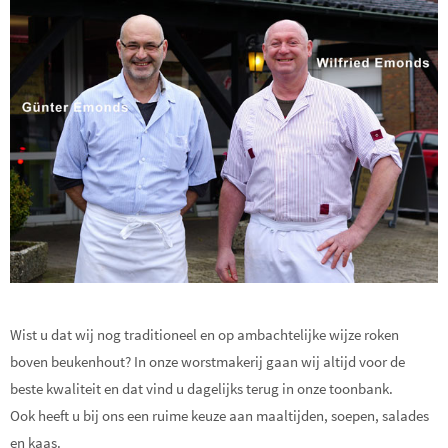
Wist u dat wij nog traditioneel en op ambachtelijke wijze roken
boven beukenhout? In onze worstmakerij gaan wij altijd voor de
beste kwaliteit en dat vind u dagelijks terug in onze toonbank.
Ook heeft u bij ons een ruime keuze aan maaltijden, soepen, salades
en kaas.