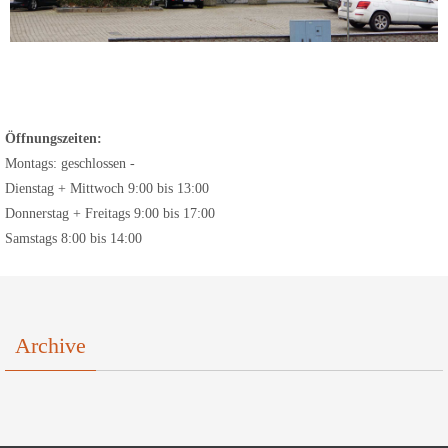
Öffnungszeiten:
Montags: geschlossen -
Dienstag + Mittwoch 9:00 bis 13:00
Donnerstag + Freitags 9:00 bis 17:00
Samstags 8:00 bis 14:00
Archive